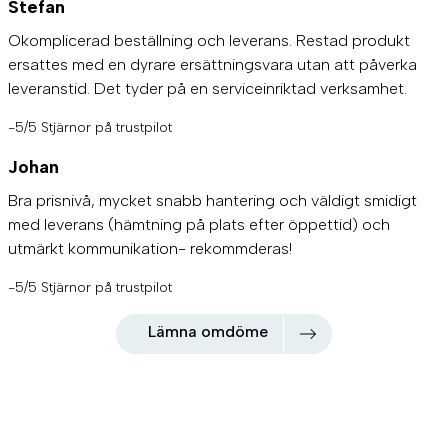
Stefan
Okomplicerad beställning och leverans. Restad produkt
ersattes med en dyrare ersättningsvara utan att påverka
leveranstid. Det tyder på en serviceinriktad verksamhet.
-5/5 Stjärnor på trustpilot
Johan
Bra prisnivå, mycket snabb hantering och väldigt smidigt
med leverans (hämtning på plats efter öppettid) och
utmärkt kommunikation- rekommderas!
-5/5 Stjärnor på trustpilot
Lämna omdöme