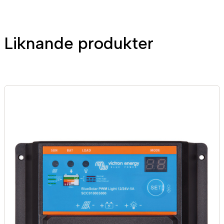
Liknande produkter