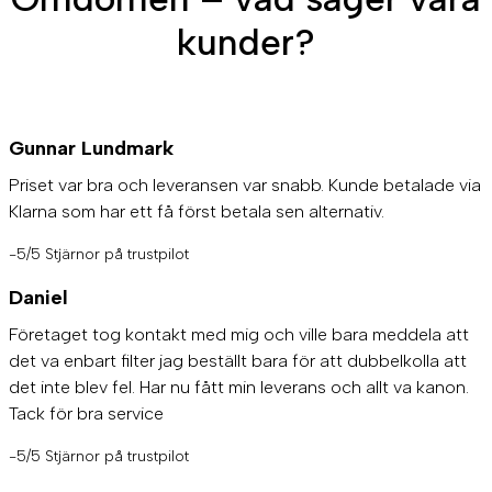
kunder?
Gunnar Lundmark
Priset var bra och leveransen var snabb. Kunde betalade via
Klarna som har ett få först betala sen alternativ.
-5/5 Stjärnor på trustpilot
Daniel
Företaget tog kontakt med mig och ville bara meddela att
det va enbart filter jag beställt bara för att dubbelkolla att
det inte blev fel. Har nu fått min leverans och allt va kanon.
Tack för bra service
-5/5 Stjärnor på trustpilot