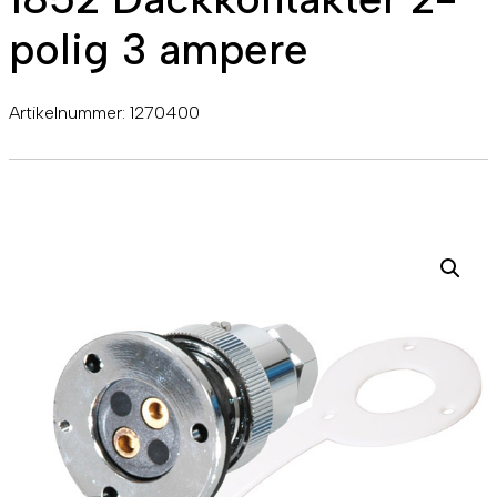
polig 3 ampere
Artikelnummer:
1270400