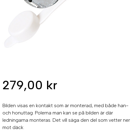
279,00
kr
Bilden visas en kontakt som är monterad, med både han-
och honuttag. Polerna man kan se på bilden är där
ledningarna monteras. Det vill säga den del som vetter ner
mot däck.