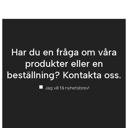
Har du en fråga om våra
produkter eller en
beställning? Kontakta oss.
Nyhetsbrev
*
Jag vill få nyhetsbrev!