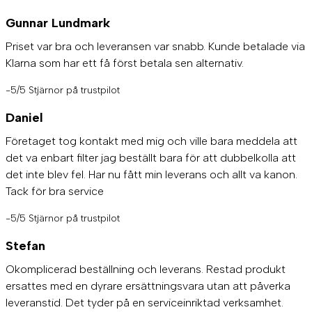
Gunnar Lundmark
Priset var bra och leveransen var snabb. Kunde betalade via
Klarna som har ett få först betala sen alternativ.
-5/5 Stjärnor på trustpilot
Daniel
Företaget tog kontakt med mig och ville bara meddela att
det va enbart filter jag beställt bara för att dubbelkolla att
det inte blev fel. Har nu fått min leverans och allt va kanon.
Tack för bra service
-5/5 Stjärnor på trustpilot
Stefan
Okomplicerad beställning och leverans. Restad produkt
ersattes med en dyrare ersättningsvara utan att påverka
leveranstid. Det tyder på en serviceinriktad verksamhet.