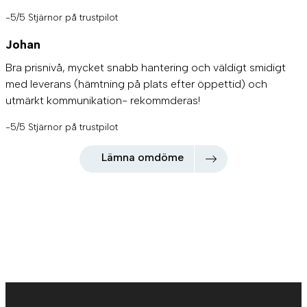
-5/5 Stjärnor på trustpilot
Johan
Bra prisnivå, mycket snabb hantering och väldigt smidigt
med leverans (hämtning på plats efter öppettid) och
utmärkt kommunikation- rekommderas!
-5/5 Stjärnor på trustpilot
Lämna omdöme