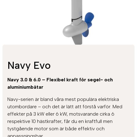
Navy Evo
Navy 3.0 & 6.0 – Flexibel kraft för segel- och
aluminiumbåtar
Navy-serien är bland våra mest populära elektriska
utombordare – och det är lätt att förstå varför. Med
effekter på 3 kW eller 6 kW, motsvarande cirka 6
respektive 10 hästkrafter, får du en kraftfull men
tystgående motor som är både effektiv och
anpassningsbar.