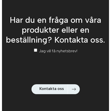
Har du en fråga om våra
produkter eller en
beställning? Kontakta oss.
Nyhetsbrev
*
Jag vill få nyhetsbrev!
Kontakta oss