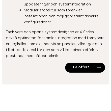
uppdateringar och systemintegration
Modulär arkitektur som förenklar
installationen och möjliggör framtidssäkra
konfigurationer
Tack vare den öppna systemdesignen är X Series
också optimerad för sömlös integration med förnybara
energikällor som exempelvis solpaneler, vilket gör den
till ett perfekt val för den som vill kombinera effektiv
prestanda med hållbar teknik.
Få offert