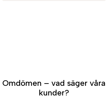
Omdömen – vad säger våra
kunder?