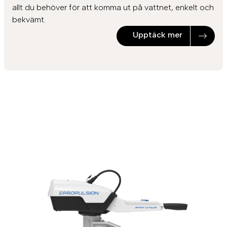
allt du behöver för att komma ut på vattnet, enkelt och
bekvämt.
Upptäck mer