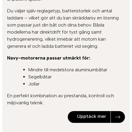
Du väljer själv reglagetyp, batteristorlek och antal
laddare – vilket gör att du kan skräddarsy en lösning
som passar just din båt och dina behov. Båda
modellerna har direktdrift för tyst gång samt
hydrogenerering, vilket innebär att motorn kan
generera el och ladda batteriet vid segling.
Navy-motorerna passar utmärkt för:
Mindre till medelstora aluminiumbåtar
Segelbåtar
Jollar
En perfekt kombination av prestanda, kontroll och
miljövänlig teknik.
Upptäck mer