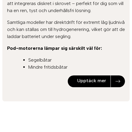
att integreras diskret i skrovet – perfekt för dig som vill
ha en ren, tyst och underhållsfri lösning.
Samtliga modeller har direktdrift för extremt låg ljudnivå
och kan ställas om till hydrogenerering, vilket gör att de
laddar batteriet under segling.
Pod-motorerna lämpar sig särskilt väl för:
Segelbåtar
Mindre fritidsbåtar
Upptäck mer