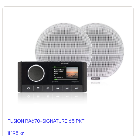
FUSION RA670-SIGNATURE 65 PKT
11 195 kr