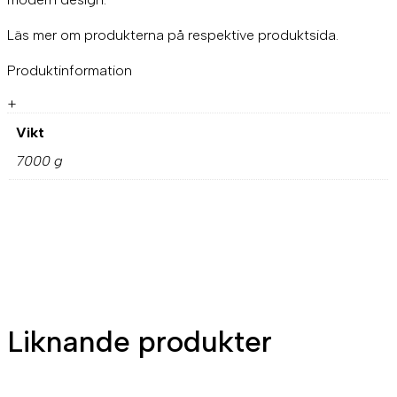
Läs mer om produkterna på respektive produktsida.
Produktinformation
+
Vikt
7000 g
Liknande produkter