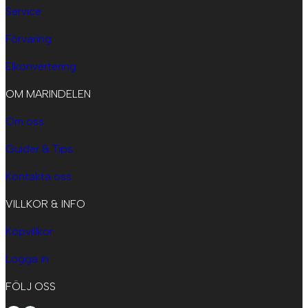
Service
Förvaring
Elkonvertering
OM MARINDELEN
Om oss
Guider & Tips
Kontakta oss
VILLKOR & INFO
Köpvillkor
Logga in
FÖLJ OSS