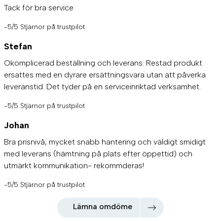
Tack för bra service
-5/5 Stjärnor på trustpilot
Stefan
Okomplicerad beställning och leverans. Restad produkt
ersattes med en dyrare ersättningsvara utan att påverka
leveranstid. Det tyder på en serviceinriktad verksamhet.
-5/5 Stjärnor på trustpilot
Johan
Bra prisnivå, mycket snabb hantering och väldigt smidigt
med leverans (hämtning på plats efter öppettid) och
utmärkt kommunikation- rekommderas!
-5/5 Stjärnor på trustpilot
Lämna omdöme