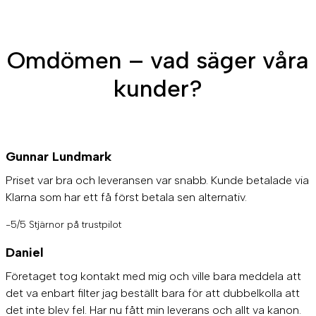
Omdömen – vad säger våra
kunder?
Gunnar Lundmark
Priset var bra och leveransen var snabb. Kunde betalade via
Klarna som har ett få först betala sen alternativ.
-5/5 Stjärnor på trustpilot
Daniel
Företaget tog kontakt med mig och ville bara meddela att
det va enbart filter jag beställt bara för att dubbelkolla att
det inte blev fel. Har nu fått min leverans och allt va kanon.