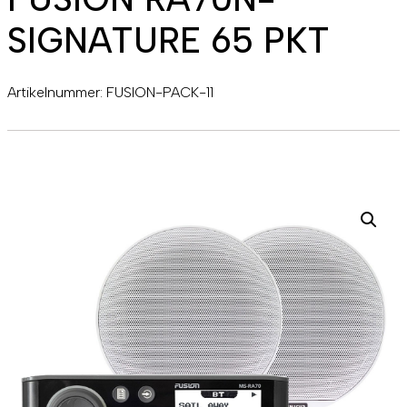
SIGNATURE 65 PKT
Artikelnummer:
FUSION-PACK-11