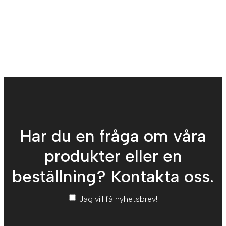
Har du en fråga om våra
produkter eller en
beställning? Kontakta oss.
Nyhetsbrev
*
Jag vill få nyhetsbrev!