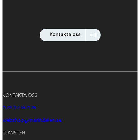
Kontakta oss
KONTAKTA OSS
073 97 16 075
webshop@marindelen.se
TJÄNSTER