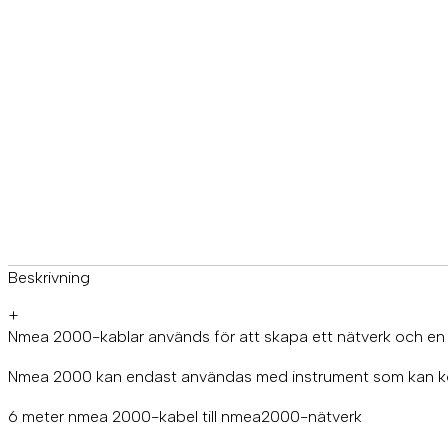
Beskrivning
+
Nmea 2000-kablar används för att skapa ett nätverk och en an
Nmea 2000 kan endast användas med instrument som kan
6 meter nmea 2000-kabel till nmea2000-nätverk