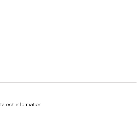
ta och information.