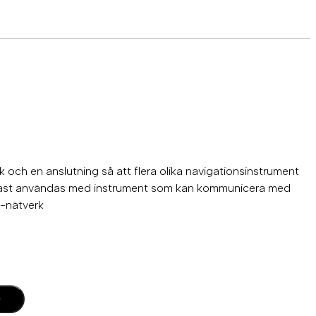
och en anslutning så att flera olika navigationsinstrument
dast användas med instrument som kan kommunicera med
-nätverk