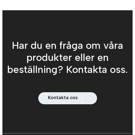
Har du en fråga om våra
produkter eller en
beställning? Kontakta oss.
Kontakta oss