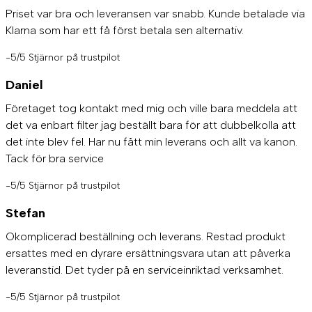
Priset var bra och leveransen var snabb. Kunde betalade via
Klarna som har ett få först betala sen alternativ.
-5/5 Stjärnor på trustpilot
Daniel
Företaget tog kontakt med mig och ville bara meddela att
det va enbart filter jag beställt bara för att dubbelkolla att
det inte blev fel. Har nu fått min leverans och allt va kanon.
Tack för bra service
-5/5 Stjärnor på trustpilot
Stefan
Okomplicerad beställning och leverans. Restad produkt
ersattes med en dyrare ersättningsvara utan att påverka
leveranstid. Det tyder på en serviceinriktad verksamhet.
-5/5 Stjärnor på trustpilot