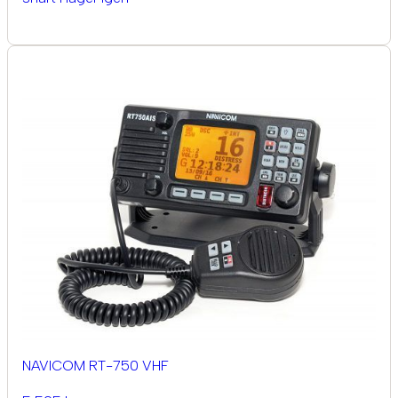
NAVICOM RT-750 VHF