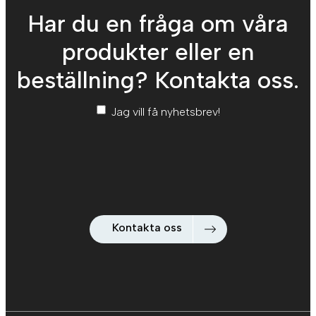
Har du en fråga om våra
produkter eller en
beställning? Kontakta oss.
Nyhetsbrev
*
Jag vill få nyhetsbrev!
Kontakta oss