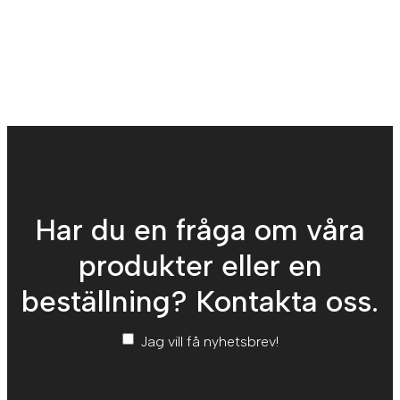
Har du en fråga om våra
produkter eller en
beställning? Kontakta oss.
Nyhetsbrev
*
Jag vill få nyhetsbrev!