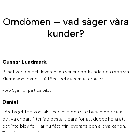
Omdömen – vad säger våra
kunder?
Gunnar Lundmark
Priset var bra och leveransen var snabb. Kunde betalade via
Klarna som har ett få först betala sen alternativ.
-5/5 Stjärnor på trustpilot
Daniel
Företaget tog kontakt med mig och ville bara meddela att
det va enbart filter jag beställt bara för att dubbelkolla att
det inte blev fel. Har nu fått min leverans och allt va kanon.