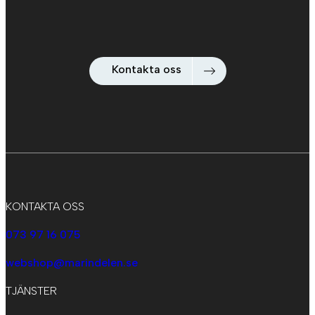
Kontakta oss
KONTAKTA OSS
073 97 16 075
webshop@marindelen.se
TJÄNSTER