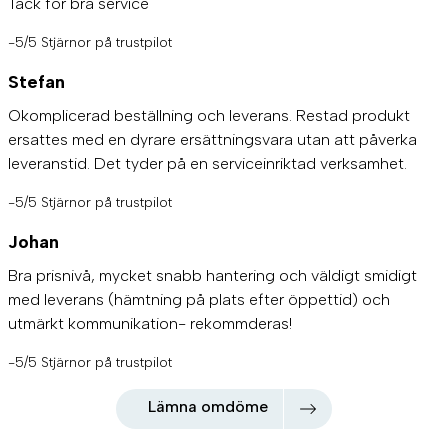
Tack för bra service
-5/5 Stjärnor på trustpilot
Stefan
Okomplicerad beställning och leverans. Restad produkt
ersattes med en dyrare ersättningsvara utan att påverka
leveranstid. Det tyder på en serviceinriktad verksamhet.
-5/5 Stjärnor på trustpilot
Johan
Bra prisnivå, mycket snabb hantering och väldigt smidigt
med leverans (hämtning på plats efter öppettid) och
utmärkt kommunikation- rekommderas!
-5/5 Stjärnor på trustpilot
Lämna omdöme