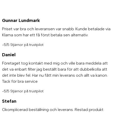
Gunnar Lundmark
Priset var bra och leveransen var snabb. Kunde betalade via
Klarna som har ett få först betala sen alternativ.
-5/5 Stjärnor på trustpilot
Daniel
Företaget tog kontakt med mig och ville bara meddela att
det va enbart filter jag beställt bara för att dubbelkolla att
det inte blev fel. Har nu fått min leverans och allt va kanon.
Tack för bra service
-5/5 Stjärnor på trustpilot
Stefan
Okomplicerad beställning och leverans. Restad produkt