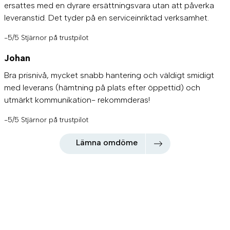
ersattes med en dyrare ersättningsvara utan att påverka
leveranstid. Det tyder på en serviceinriktad verksamhet.
-5/5 Stjärnor på trustpilot
Johan
Bra prisnivå, mycket snabb hantering och väldigt smidigt
med leverans (hämtning på plats efter öppettid) och
utmärkt kommunikation- rekommderas!
-5/5 Stjärnor på trustpilot
Lämna omdöme