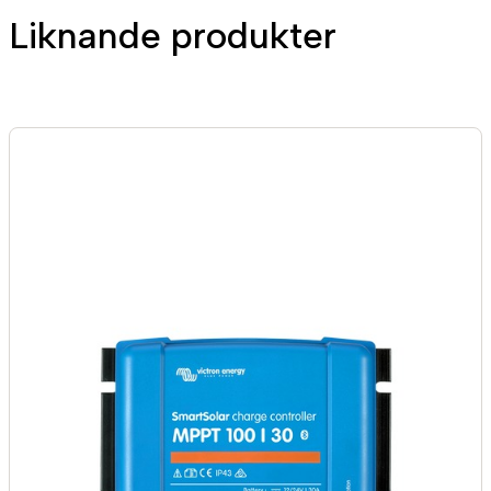
Liknande produkter