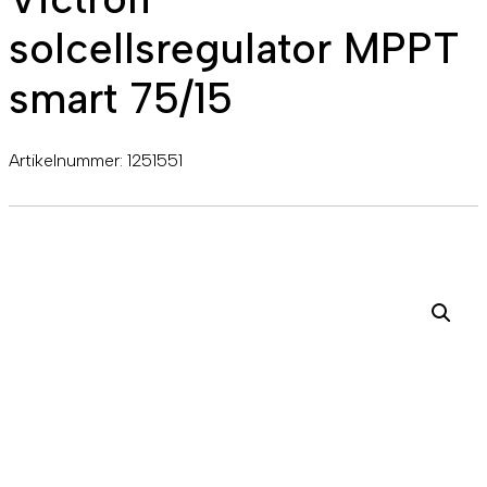
solcellsregulator MPPT
smart 75/15
Artikelnummer:
1251551