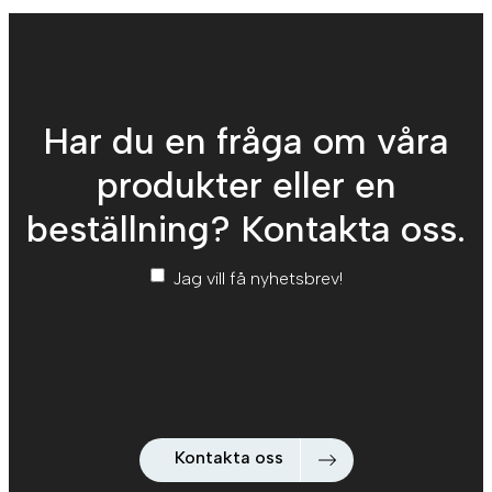
Har du en fråga om våra
produkter eller en
beställning? Kontakta oss.
Nyhetsbrev
*
Jag vill få nyhetsbrev!
Kontakta oss