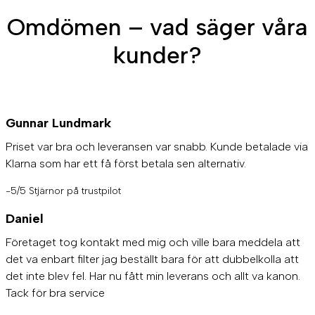
Omdömen – vad säger våra
kunder?
Gunnar Lundmark
Priset var bra och leveransen var snabb. Kunde betalade via
Klarna som har ett få först betala sen alternativ.
-5/5 Stjärnor på trustpilot
Daniel
Företaget tog kontakt med mig och ville bara meddela att
det va enbart filter jag beställt bara för att dubbelkolla att
det inte blev fel. Har nu fått min leverans och allt va kanon.
Tack för bra service