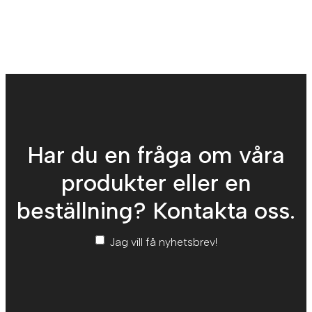
Har du en fråga om våra
produkter eller en
beställning? Kontakta oss.
Nyhetsbrev
*
Jag vill få nyhetsbrev!