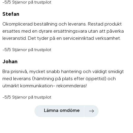
-5/5 Stjärnor på trustpilot
Stefan
Okomplicerad beställning och leverans. Restad produkt
ersattes med en dyrare ersättningsvara utan att påverka
leveranstid. Det tyder på en serviceinriktad verksamhet.
-5/5 Stjärnor på trustpilot
Johan
Bra prisnivå, mycket snabb hantering och väldigt smidigt
med leverans (hämtning på plats efter öppettid) och
utmärkt kommunikation- rekommderas!
-5/5 Stjärnor på trustpilot
Lämna omdöme