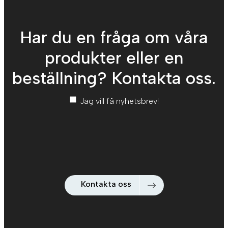
Har du en fråga om våra
produkter eller en
beställning? Kontakta oss.
Nyhetsbrev
*
Jag vill få nyhetsbrev!
Kontakta oss