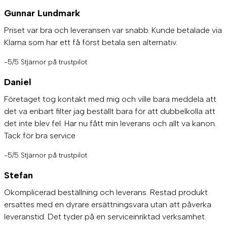
Gunnar Lundmark
Priset var bra och leveransen var snabb. Kunde betalade via
Klarna som har ett få först betala sen alternativ.
-5/5 Stjärnor på trustpilot
Daniel
Företaget tog kontakt med mig och ville bara meddela att
det va enbart filter jag beställt bara för att dubbelkolla att
det inte blev fel. Har nu fått min leverans och allt va kanon.
Tack för bra service
-5/5 Stjärnor på trustpilot
Stefan
Okomplicerad beställning och leverans. Restad produkt
ersattes med en dyrare ersättningsvara utan att påverka
leveranstid. Det tyder på en serviceinriktad verksamhet.