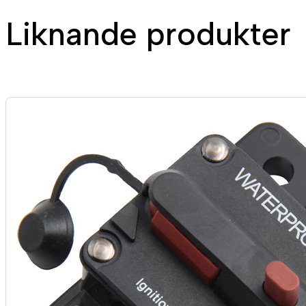
Liknande produkter