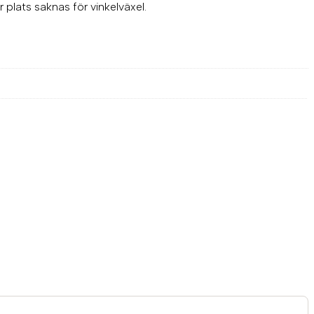
plats saknas för vinkelväxel.