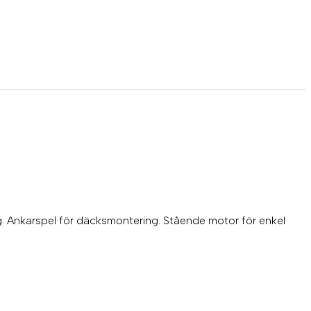
. Ankarspel för däcksmontering. Stående motor för enkel