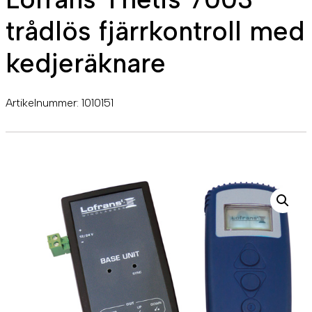
trådlös fjärrkontroll med
kedjeräknare
Artikelnummer:
1010151