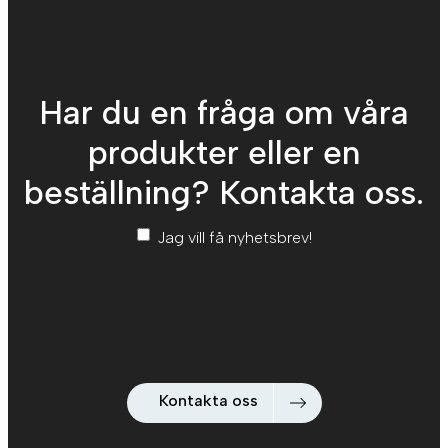
Har du en fråga om våra
produkter eller en
beställning? Kontakta oss.
Nyhetsbrev
*
Jag vill få nyhetsbrev!
Kontakta oss