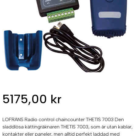
5175,00
kr
LOFRANS Radio control chaincounter THETIS 7003 Den
sladdlösa kättingräknaren THETIS 7003, som är utan kablar,
kontakter eller paneler, men alltid perfekt laddad med