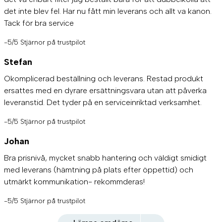
det inte blev fel. Har nu fått min leverans och allt va kanon.
Tack för bra service
-5/5 Stjärnor på trustpilot
Stefan
Okomplicerad beställning och leverans. Restad produkt
ersattes med en dyrare ersättningsvara utan att påverka
leveranstid. Det tyder på en serviceinriktad verksamhet.
-5/5 Stjärnor på trustpilot
Johan
Bra prisnivå, mycket snabb hantering och väldigt smidigt
med leverans (hämtning på plats efter öppettid) och
utmärkt kommunikation- rekommderas!
-5/5 Stjärnor på trustpilot