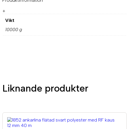
Produktinformation
+
Vikt
10000 g
Liknande produkter