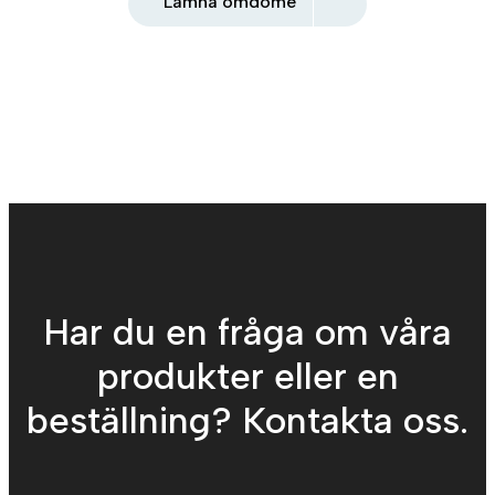
Lämna omdöme
Har du en fråga om våra
produkter eller en
beställning? Kontakta oss.