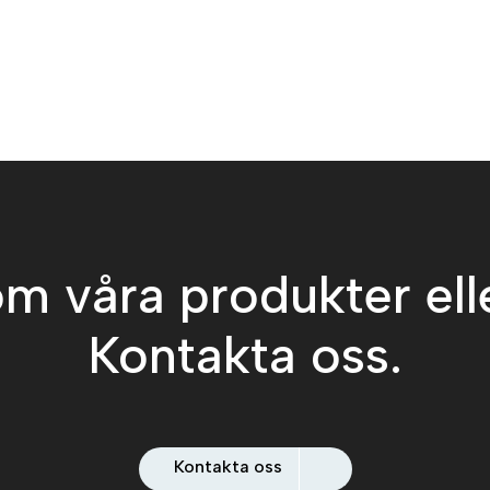
m våra produkter ell
Kontakta oss.
Kontakta oss