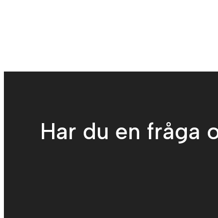
Har du en fråga o