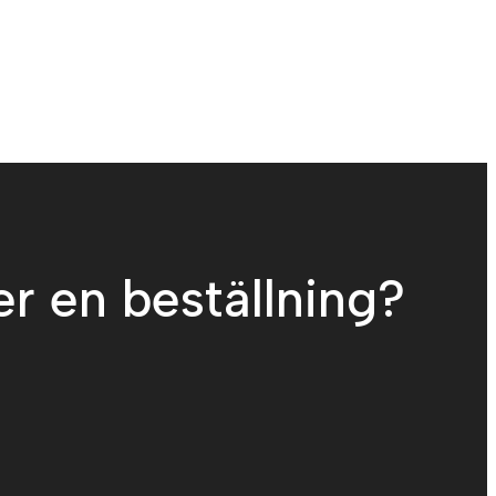
er en beställning?