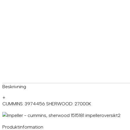
Beskrivning
+
CUMMINS: 3974456 SHERWOOD: 27000K
Produktinformation