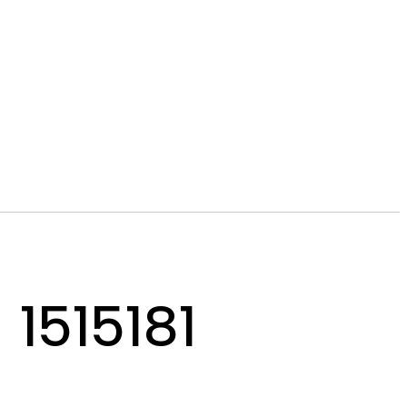
 1515181