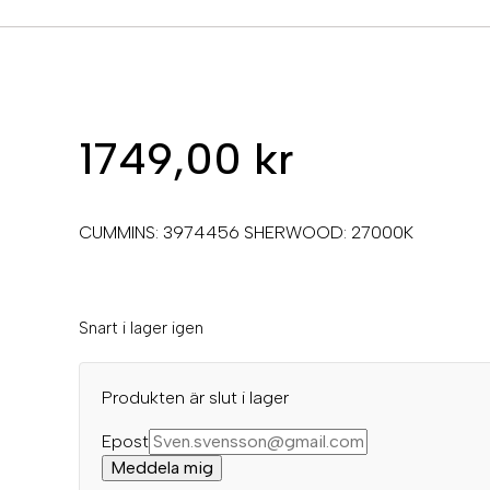
1749,00
kr
CUMMINS: 3974456 SHERWOOD: 27000K
Snart i lager igen
Produkten är slut i lager
Epost
Meddela mig