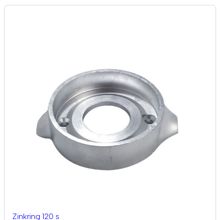
Zinkring 120 s