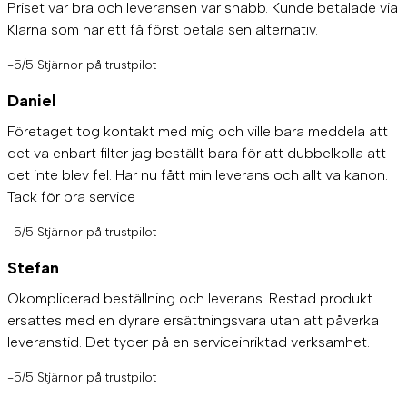
Priset var bra och leveransen var snabb. Kunde betalade via
Klarna som har ett få först betala sen alternativ.
-5/5 Stjärnor på trustpilot
Daniel
Företaget tog kontakt med mig och ville bara meddela att
det va enbart filter jag beställt bara för att dubbelkolla att
det inte blev fel. Har nu fått min leverans och allt va kanon.
Tack för bra service
-5/5 Stjärnor på trustpilot
Stefan
Okomplicerad beställning och leverans. Restad produkt
ersattes med en dyrare ersättningsvara utan att påverka
leveranstid. Det tyder på en serviceinriktad verksamhet.
-5/5 Stjärnor på trustpilot