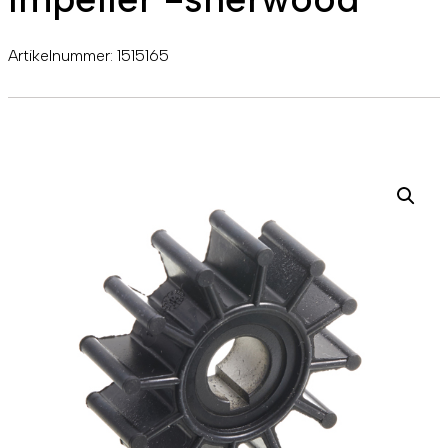
Artikelnummer:
1515165