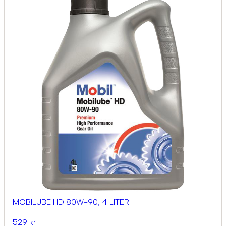
MOBILUBE HD 80W-90, 4 LITER
529 kr