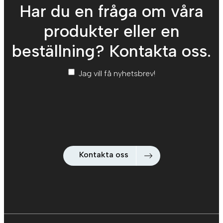
Har du en fråga om våra
produkter eller en
beställning? Kontakta oss.
Nyhetsbrev
*
Jag vill få nyhetsbrev!
Kontakta oss