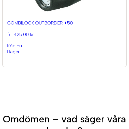
COMBILOCK OUTBORDER +50
fr. 1425.00 kr
Köp nu
I lager
Omdömen – vad säger våra