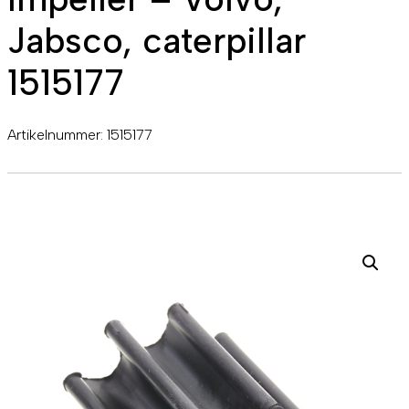
Jabsco, caterpillar
1515177
Artikelnummer:
1515177