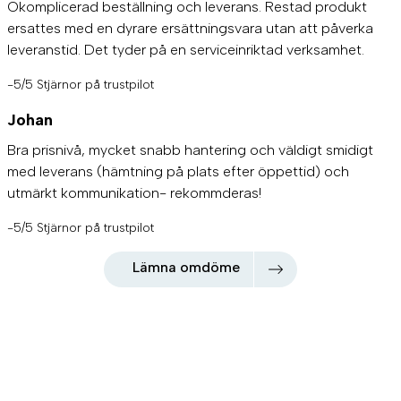
Okomplicerad beställning och leverans. Restad produkt
ersattes med en dyrare ersättningsvara utan att påverka
leveranstid. Det tyder på en serviceinriktad verksamhet.
-5/5 Stjärnor på trustpilot
Johan
Bra prisnivå, mycket snabb hantering och väldigt smidigt
med leverans (hämtning på plats efter öppettid) och
utmärkt kommunikation- rekommderas!
-5/5 Stjärnor på trustpilot
Lämna omdöme