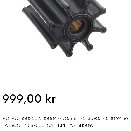
999,00
kr
VOLVO: 3583602, 3588474, 3588476, 3593573, 3819486
JABSCO: 17018-0001 CATERPILLAR: 3N5895