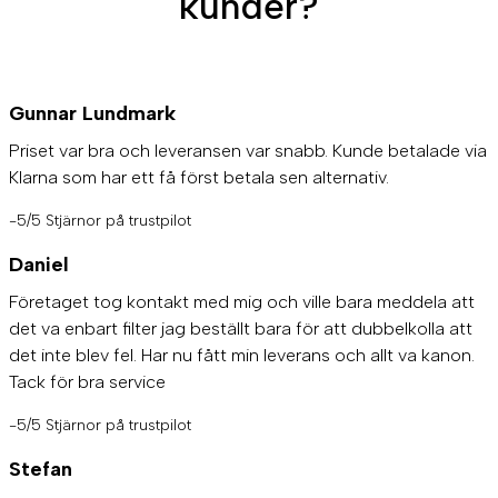
kunder?
Gunnar Lundmark
Priset var bra och leveransen var snabb. Kunde betalade via
Klarna som har ett få först betala sen alternativ.
-5/5 Stjärnor på trustpilot
Daniel
Företaget tog kontakt med mig och ville bara meddela att
det va enbart filter jag beställt bara för att dubbelkolla att
det inte blev fel. Har nu fått min leverans och allt va kanon.
Tack för bra service
-5/5 Stjärnor på trustpilot
Stefan