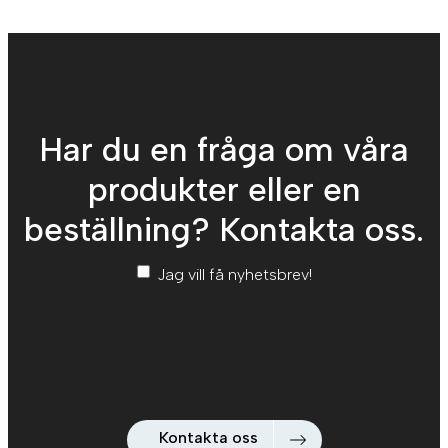
Har du en fråga om våra
produkter eller en
beställning? Kontakta oss.
Nyhetsbrev
*
Jag vill få nyhetsbrev!
Kontakta oss