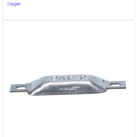
I lager