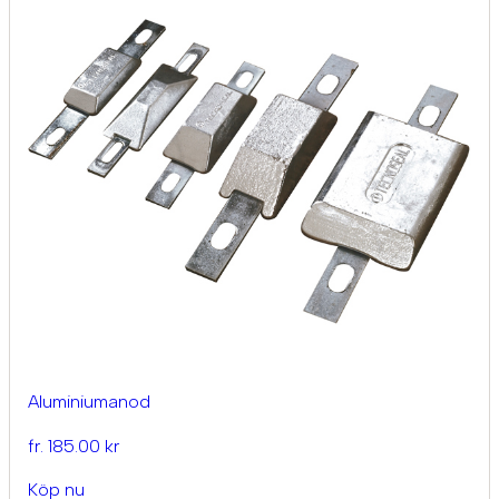
Aluminiumanod
fr. 185.00 kr
Köp nu