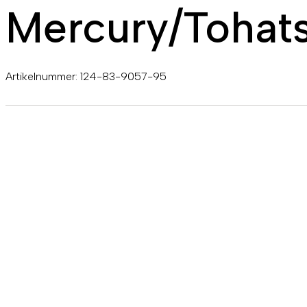
Mercury/Tohats
Artikelnummer:
124-83-9057-95