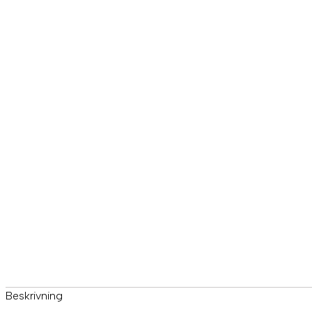
Beskrivning