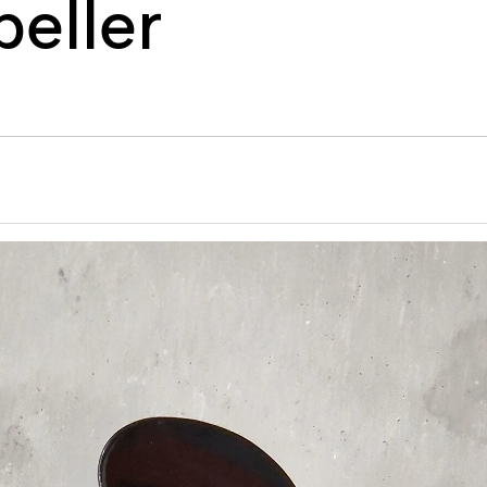
peller