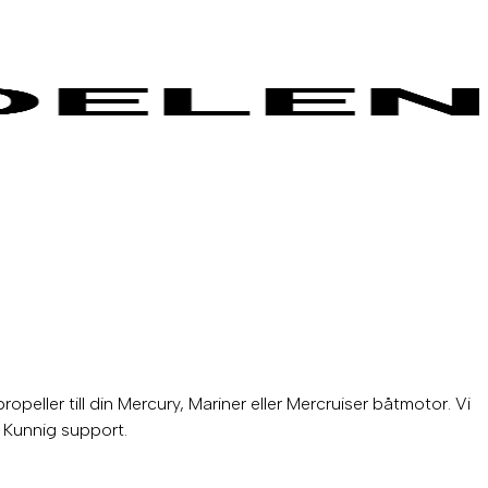
ropeller till din Mercury, Mariner eller Mercruiser båtmotor. Vi
. Kunnig support.