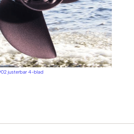
902 justerbar 4-blad