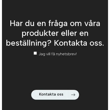
Har du en fråga om våra
produkter eller en
beställning? Kontakta oss.
Nyhetsbrev
*
Jag vill få nyhetsbrev!
Kontakta oss