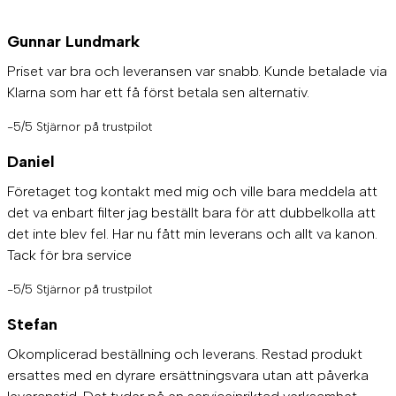
Gunnar Lundmark
Priset var bra och leveransen var snabb. Kunde betalade via
Klarna som har ett få först betala sen alternativ.
-5/5 Stjärnor på trustpilot
Daniel
Företaget tog kontakt med mig och ville bara meddela att
det va enbart filter jag beställt bara för att dubbelkolla att
det inte blev fel. Har nu fått min leverans och allt va kanon.
Tack för bra service
-5/5 Stjärnor på trustpilot
Stefan
Okomplicerad beställning och leverans. Restad produkt
ersattes med en dyrare ersättningsvara utan att påverka