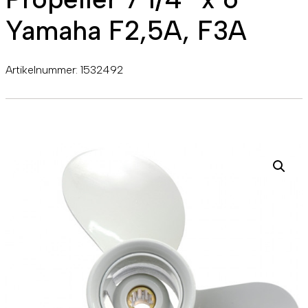
Yamaha F2,5A, F3A
Artikelnummer:
1532492