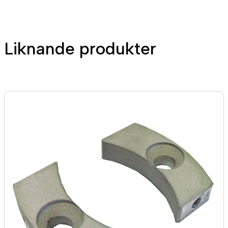
Liknande produkter