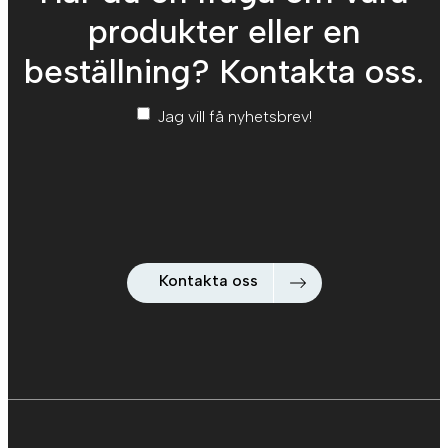
produkter eller en
beställning? Kontakta oss.
Nyhetsbrev
*
Jag vill få nyhetsbrev!
Kontakta oss