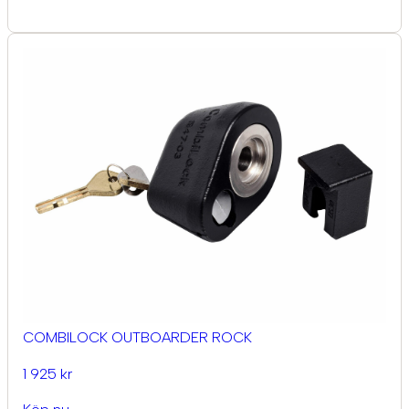
COMBILOCK OUTBOARDER ROCK
1 925 kr