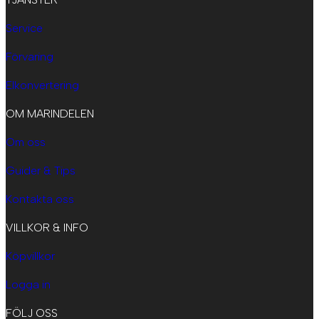
Service
Förvaring
Elkonvertering
OM MARINDELEN
Om oss
Guider & Tips
Kontakta oss
VILLKOR & INFO
Köpvillkor
Logga in
FÖLJ OSS