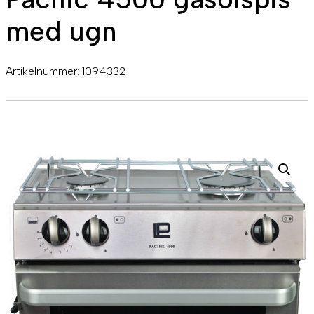
med ugn
Artikelnummer:
1094332