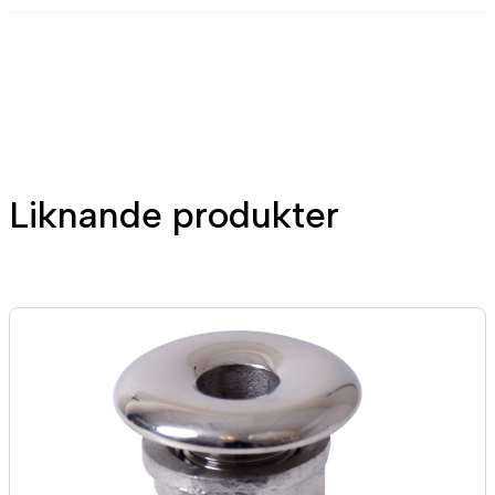
Liknande produkter