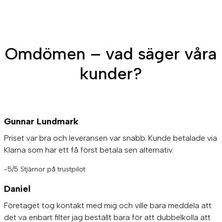
Omdömen – vad säger våra
kunder?
Gunnar Lundmark
Priset var bra och leveransen var snabb. Kunde betalade via
Klarna som har ett få först betala sen alternativ.
-5/5 Stjärnor på trustpilot
Daniel
Företaget tog kontakt med mig och ville bara meddela att
det va enbart filter jag beställt bara för att dubbelkolla att