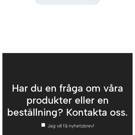
Har du en fråga om våra
produkter eller en
beställning? Kontakta oss.
Nyhetsbrev
*
Jag vill få nyhetsbrev!