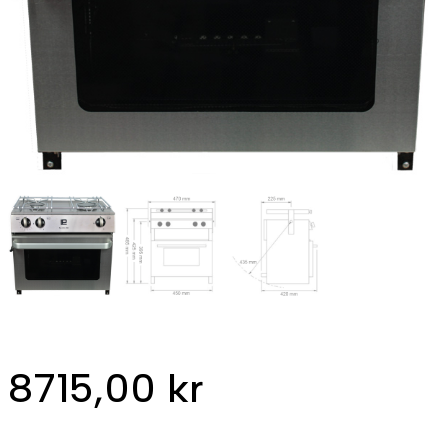
8715,00
kr