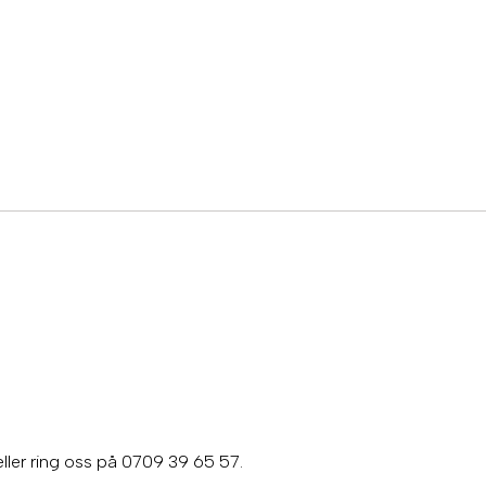
 eller ring oss på 0709 39 65 57.