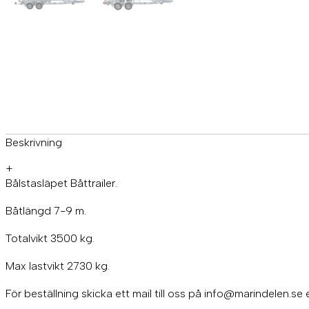
Beskrivning
+
Bålstasläpet Båttrailer.
Båtlängd 7-9 m.
Totalvikt 3500 kg.
Max lastvikt 2730 kg.
För beställning skicka ett mail till oss på info@marindelen.se