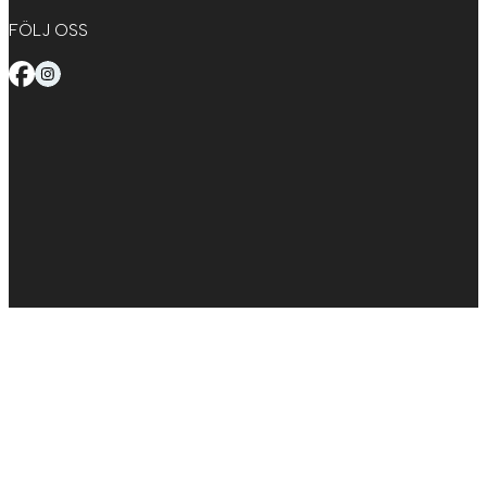
FÖLJ OSS