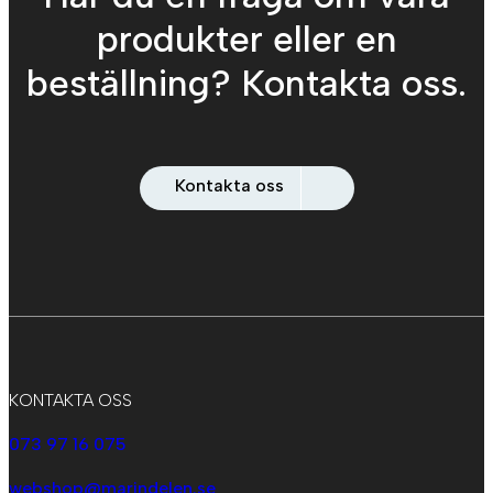
produkter eller en
beställning? Kontakta oss.
Kontakta oss
KONTAKTA OSS
073 97 16 075
webshop@marindelen.se