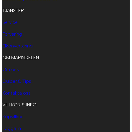
TJÄNSTER
Service
Förvaring
Elkonvertering
OM MARINDELEN
Om oss
Guider & Tips
Kontakta oss
VILLKOR & INFO
Köpvillkor
Logga in