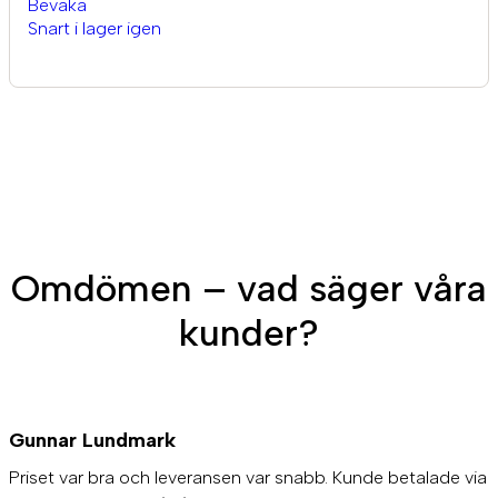
Bevaka
Snart i lager igen
Omdömen – vad säger våra
kunder?
Gunnar Lundmark
Priset var bra och leveransen var snabb. Kunde betalade via