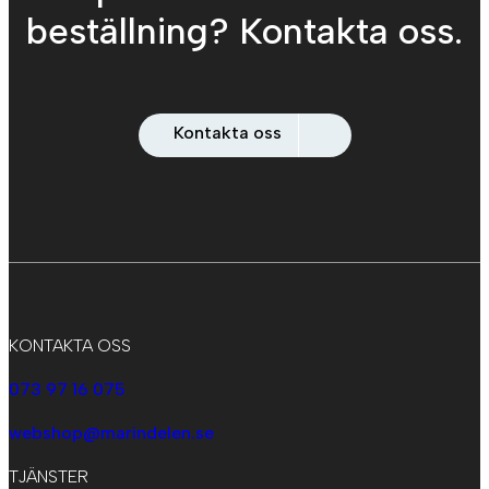
beställning? Kontakta oss.
Kontakta oss
KONTAKTA OSS
073 97 16 075
webshop@marindelen.se
TJÄNSTER