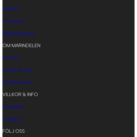
Service
Förvaring
Elkonvertering
OM MARINDELEN
Om oss
Guider & Tips
Kontakta oss
VILLKOR & INFO
Köpvillkor
Logga in
FÖLJ OSS