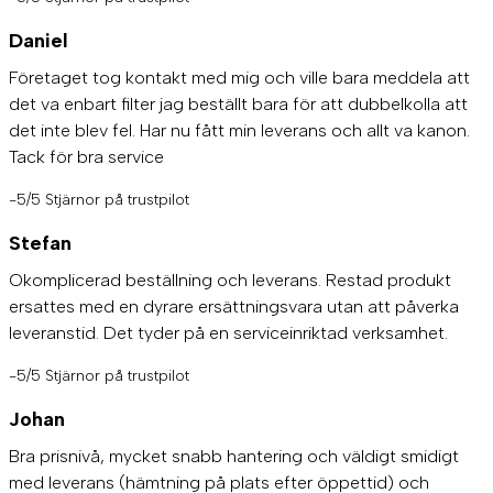
Daniel
Företaget tog kontakt med mig och ville bara meddela att
det va enbart filter jag beställt bara för att dubbelkolla att
det inte blev fel. Har nu fått min leverans och allt va kanon.
Tack för bra service
-5/5 Stjärnor på trustpilot
Stefan
Okomplicerad beställning och leverans. Restad produkt
ersattes med en dyrare ersättningsvara utan att påverka
leveranstid. Det tyder på en serviceinriktad verksamhet.
-5/5 Stjärnor på trustpilot
Johan
Bra prisnivå, mycket snabb hantering och väldigt smidigt
med leverans (hämtning på plats efter öppettid) och