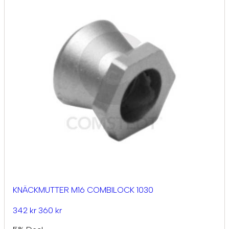
KNÄCKMUTTER M16 COMBILOCK 1030
342 kr
360 kr