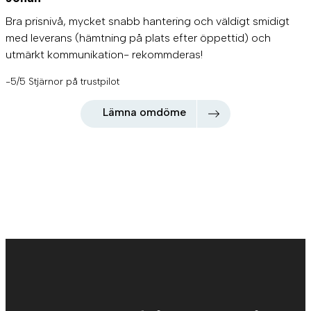
Bra prisnivå, mycket snabb hantering och väldigt smidigt
med leverans (hämtning på plats efter öppettid) och
utmärkt kommunikation- rekommderas!
-5/5 Stjärnor på trustpilot
Lämna omdöme