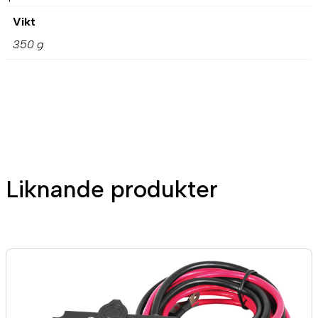
Vikt
350 g
Liknande produkter