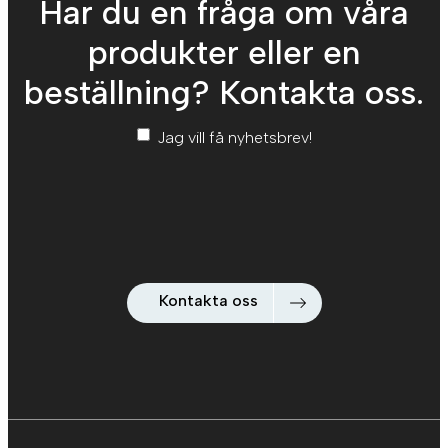
Har du en fråga om våra
produkter eller en
beställning? Kontakta oss.
Nyhetsbrev
*
Jag vill få nyhetsbrev!
Kontakta oss