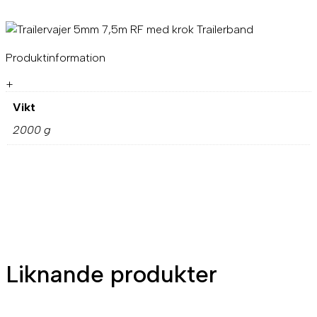
Produktinformation
+
Vikt
2000 g
Liknande produkter