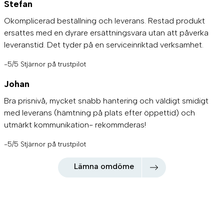
Stefan
Okomplicerad beställning och leverans. Restad produkt
ersattes med en dyrare ersättningsvara utan att påverka
leveranstid. Det tyder på en serviceinriktad verksamhet.
-5/5 Stjärnor på trustpilot
Johan
Bra prisnivå, mycket snabb hantering och väldigt smidigt
med leverans (hämtning på plats efter öppettid) och
utmärkt kommunikation- rekommderas!
-5/5 Stjärnor på trustpilot
Lämna omdöme