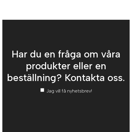
Har du en fråga om våra
produkter eller en
beställning? Kontakta oss.
Nyhetsbrev
*
Jag vill få nyhetsbrev!