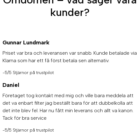
kunder?
Gunnar Lundmark
Priset var bra och leveransen var snabb. Kunde betalade via
Klarna som har ett få först betala sen alternativ.
-5/5 Stjärnor på trustpilot
Daniel
Företaget tog kontakt med mig och ville bara meddela att
det va enbart filter jag beställt bara för att dubbelkolla att
det inte blev fel. Har nu fått min leverans och allt va kanon.
Tack för bra service
-5/5 Stjärnor på trustpilot