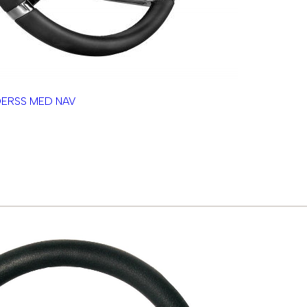
DERSS MED NAV