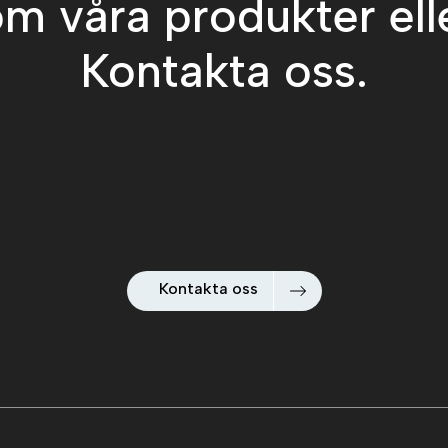
m våra produkter ell
Kontakta oss.
Kontakta oss