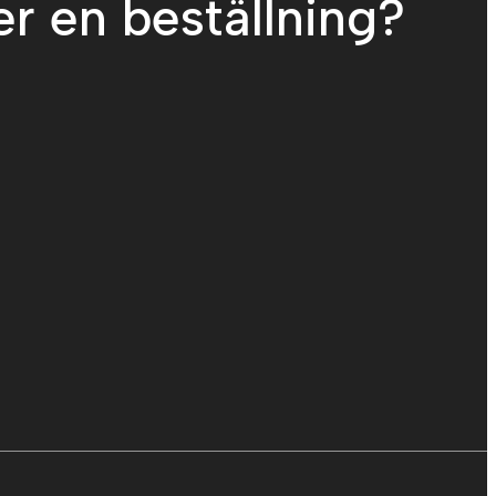
er en beställning?