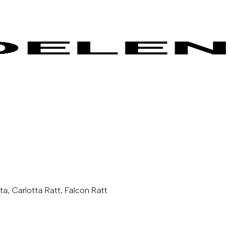
tta, Carlotta Ratt, Falcon Ratt