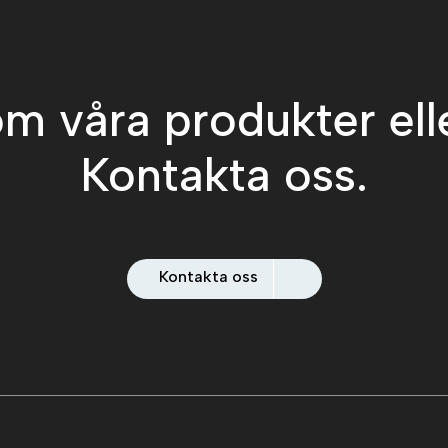
m våra produkter ell
Kontakta oss.
Kontakta oss