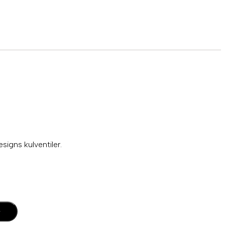
signs kulventiler.