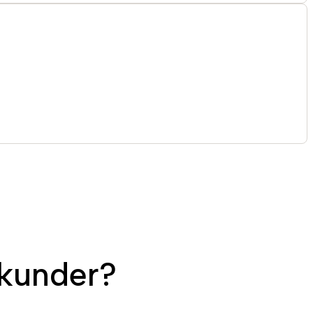
kunder?