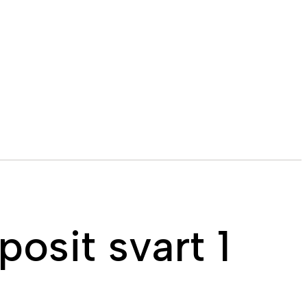
osit svart 1