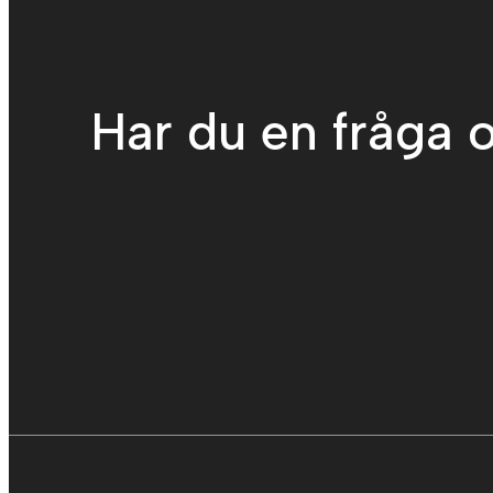
Har du en fråga o