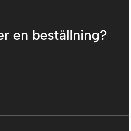
er en beställning?