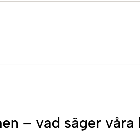
n – vad säger våra 