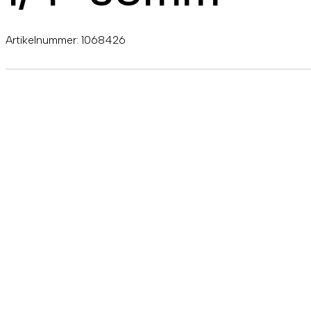
Artikelnummer:
1068426