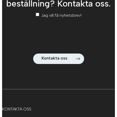
beställning? Kontakta oss.
Nyhetsbrev
*
Jag vill få nyhetsbrev!
Kontakta oss
KONTAKTA OSS