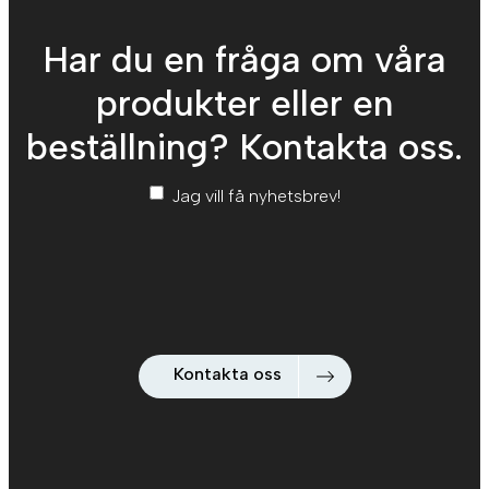
Har du en fråga om våra
produkter eller en
beställning? Kontakta oss.
Nyhetsbrev
*
Jag vill få nyhetsbrev!
Kontakta oss