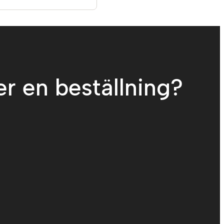
er en beställning?