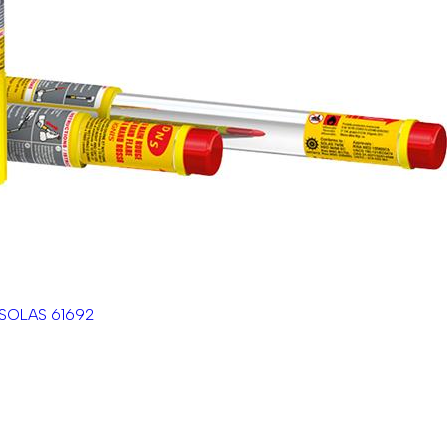
 SOLAS 61692