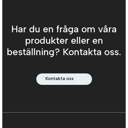
Har du en fråga om våra
produkter eller en
beställning? Kontakta oss.
Kontakta oss