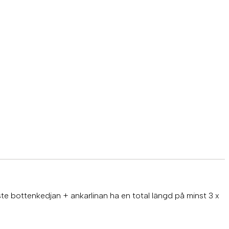
te bottenkedjan + ankarlinan ha en total längd på minst 3 x