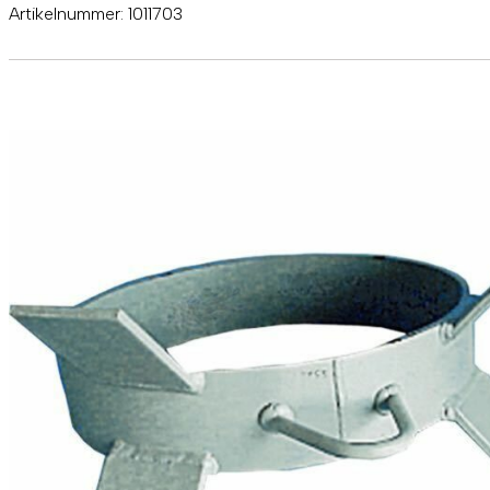
Artikelnummer:
1011703