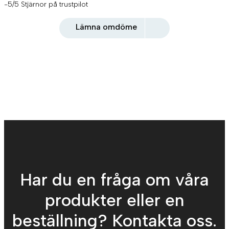
-5/5 Stjärnor på trustpilot
Lämna omdöme
Har du en fråga om våra
produkter eller en
beställning? Kontakta oss.