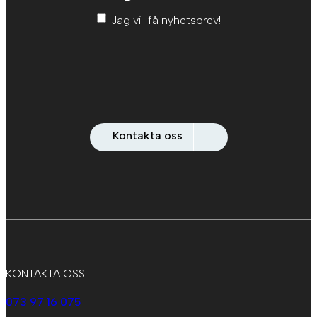
Nyhetsbrev
*
Jag vill få nyhetsbrev!
Kontakta oss
KONTAKTA OSS
073 97 16 075