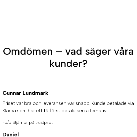
Omdömen – vad säger våra
kunder?
Gunnar Lundmark
Priset var bra och leveransen var snabb. Kunde betalade via
Klarna som har ett få först betala sen alternativ.
-5/5 Stjärnor på trustpilot
Daniel