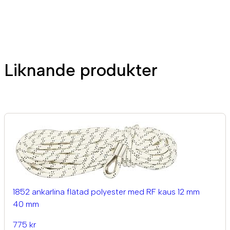
Liknande produkter
1852 ankarlina flätad polyester med RF kaus 12 mm
40 mm
775 kr